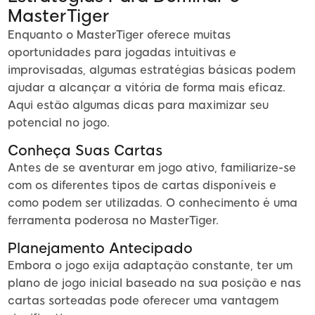
MasterTiger
Enquanto o MasterTiger oferece muitas
oportunidades para jogadas intuitivas e
improvisadas, algumas estratégias básicas podem
ajudar a alcançar a vitória de forma mais eficaz.
Aqui estão algumas dicas para maximizar seu
potencial no jogo.
Conheça Suas Cartas
Antes de se aventurar em jogo ativo, familiarize-se
com os diferentes tipos de cartas disponíveis e
como podem ser utilizadas. O conhecimento é uma
ferramenta poderosa no MasterTiger.
Planejamento Antecipado
Embora o jogo exija adaptação constante, ter um
plano de jogo inicial baseado na sua posição e nas
cartas sorteadas pode oferecer uma vantagem