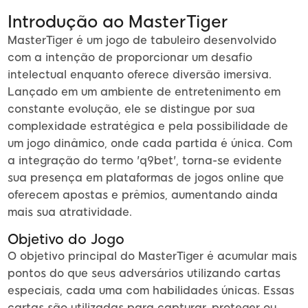
Introdução ao MasterTiger
MasterTiger é um jogo de tabuleiro desenvolvido
com a intenção de proporcionar um desafio
intelectual enquanto oferece diversão imersiva.
Lançado em um ambiente de entretenimento em
constante evolução, ele se distingue por sua
complexidade estratégica e pela possibilidade de
um jogo dinâmico, onde cada partida é única. Com
a integração do termo 'q9bet', torna-se evidente
sua presença em plataformas de jogos online que
oferecem apostas e prêmios, aumentando ainda
mais sua atratividade.
Objetivo do Jogo
O objetivo principal do MasterTiger é acumular mais
pontos do que seus adversários utilizando cartas
especiais, cada uma com habilidades únicas. Essas
cartas são utilizadas para capturar, proteger ou