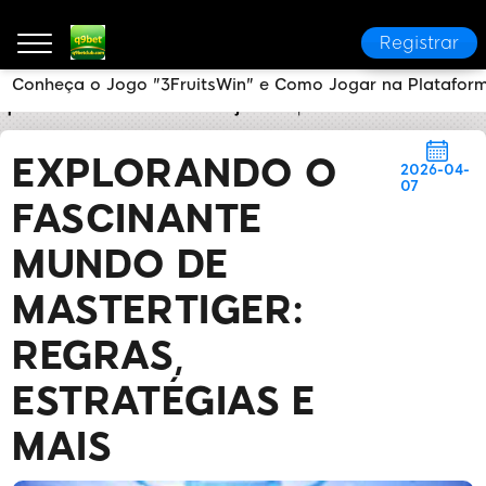
Registrar
Conheça o Jogo "3FruitsWin" e Como Jogar na Platafor
q9bet
Manchetes de Hoje
Explorando o Fascinant
EXPLORANDO O
2026-04-
07
FASCINANTE
MUNDO DE
MASTERTIGER:
REGRAS,
ESTRATÉGIAS E
MAIS