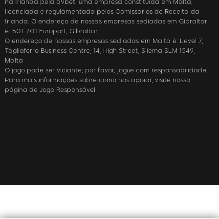
na Irlanda pela q9bet, uma empresa constituída em Malta,
licenciada e regulamentada pelos Comissários de Receita da
Irlanda. O endereço de nossas empresas sediadas em Gibraltar
é: 601-701 Europort, Gibraltar.
O endereço de nossas empresas sediadas em Malta é: Level 7,
Tagliaferro Business Centre, 14, High Street, Sliema SLM 1549,
Malta
O jogo pode ser viciante; por favor, jogue com responsabilidade.
Para mais informações sobre como nos apoiar, visite nossa
página de Jogo Responsável.