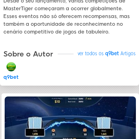
Desde o seu lançamento, várias competições de
MasterTiger começaram a ocorrer globalmente.
Esses eventos não só oferecem recompensas, mas
também a oportunidade de reconhecimento no
cenário competitivo de jogos de tabuleiro.
Sobre o Autor
ver todos os
q9bet
Artigos
q9bet