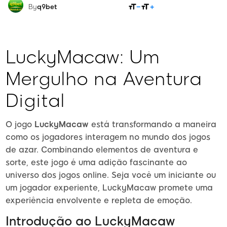
COMPARTILHAR
By
q9bet
LuckyMacaw: Um
Mergulho na Aventura
Digital
O jogo
LuckyMacaw
está transformando a maneira
como os jogadores interagem no mundo dos jogos
de azar. Combinando elementos de aventura e
sorte, este jogo é uma adição fascinante ao
universo dos jogos online. Seja você um iniciante ou
um jogador experiente, LuckyMacaw promete uma
experiência envolvente e repleta de emoção.
Introdução ao LuckyMacaw