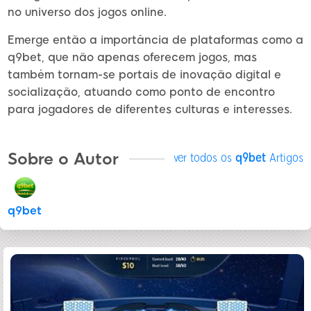
no universo dos jogos online.
Emerge então a importância de plataformas como a
q9bet, que não apenas oferecem jogos, mas
também tornam-se portais de inovação digital e
socialização, atuando como ponto de encontro
para jogadores de diferentes culturas e interesses.
Sobre o Autor
ver todos os
q9bet
Artigos
q9bet