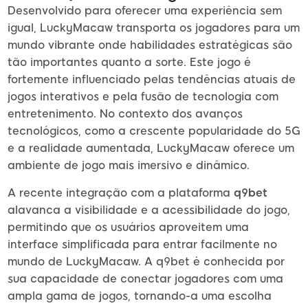
Desenvolvido para oferecer uma experiência sem
igual, LuckyMacaw transporta os jogadores para um
mundo vibrante onde habilidades estratégicas são
tão importantes quanto a sorte. Este jogo é
fortemente influenciado pelas tendências atuais de
jogos interativos e pela fusão de tecnologia com
entretenimento. No contexto dos avanços
tecnológicos, como a crescente popularidade do 5G
e a realidade aumentada, LuckyMacaw oferece um
ambiente de jogo mais imersivo e dinâmico.
A recente integração com a plataforma
q9bet
alavanca a visibilidade e a acessibilidade do jogo,
permitindo que os usuários aproveitem uma
interface simplificada para entrar facilmente no
mundo de LuckyMacaw. A q9bet é conhecida por
sua capacidade de conectar jogadores com uma
ampla gama de jogos, tornando-a uma escolha