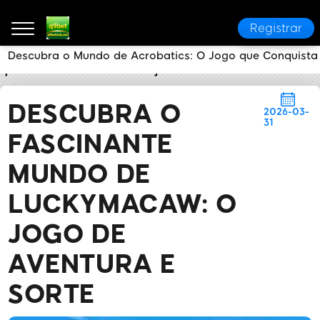
Registrar
Descubra o Mundo de Acrobatics: O Jogo que Conquista
q9bet
Manchetes de Hoje
Descubra o Fascinante
DESCUBRA O
2026-03-
31
FASCINANTE
MUNDO DE
LUCKYMACAW: O
JOGO DE
AVENTURA E
SORTE