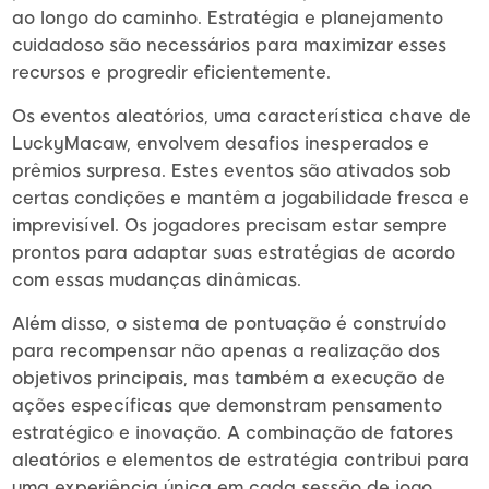
ao longo do caminho. Estratégia e planejamento
cuidadoso são necessários para maximizar esses
recursos e progredir eficientemente.
Os eventos aleatórios, uma característica chave de
LuckyMacaw, envolvem desafios inesperados e
prêmios surpresa. Estes eventos são ativados sob
certas condições e mantêm a jogabilidade fresca e
imprevisível. Os jogadores precisam estar sempre
prontos para adaptar suas estratégias de acordo
com essas mudanças dinâmicas.
Além disso, o sistema de pontuação é construído
para recompensar não apenas a realização dos
objetivos principais, mas também a execução de
ações específicas que demonstram pensamento
estratégico e inovação. A combinação de fatores
aleatórios e elementos de estratégia contribui para
uma experiência única em cada sessão de jogo.