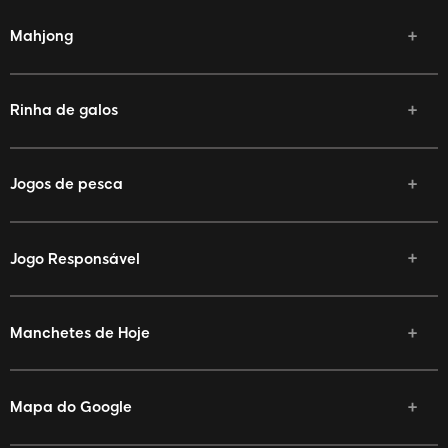
Mahjong
Rinha de galos
Jogos de pesca
Jogo Responsável
Manchetes de Hoje
Mapa do Google