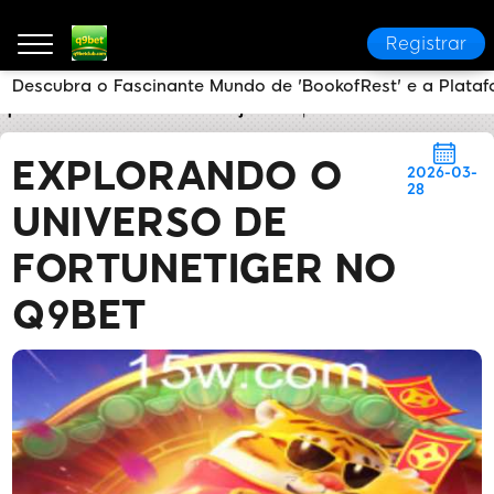
Registrar
Descubra o Fascinante Mundo de 'BookofRest' e a Plata
q9bet
Manchetes de Hoje
Explorando o Universo 
EXPLORANDO O
2026-03-
28
UNIVERSO DE
FORTUNETIGER NO
Q9BET