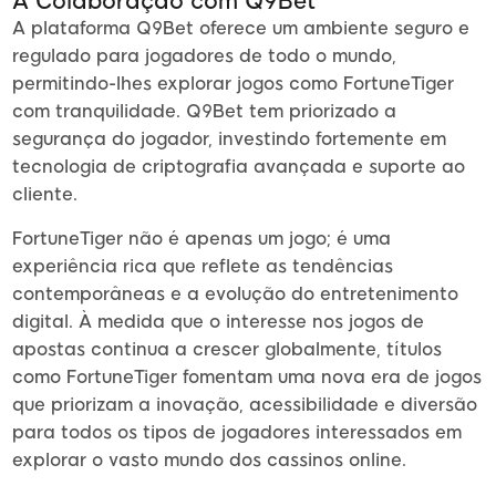
A Colaboração com Q9Bet
A plataforma Q9Bet oferece um ambiente seguro e
regulado para jogadores de todo o mundo,
permitindo-lhes explorar jogos como FortuneTiger
com tranquilidade. Q9Bet tem priorizado a
segurança do jogador, investindo fortemente em
tecnologia de criptografia avançada e suporte ao
cliente.
FortuneTiger não é apenas um jogo; é uma
experiência rica que reflete as tendências
contemporâneas e a evolução do entretenimento
digital. À medida que o interesse nos jogos de
apostas continua a crescer globalmente, títulos
como FortuneTiger fomentam uma nova era de jogos
que priorizam a inovação, acessibilidade e diversão
para todos os tipos de jogadores interessados em
explorar o vasto mundo dos cassinos online.