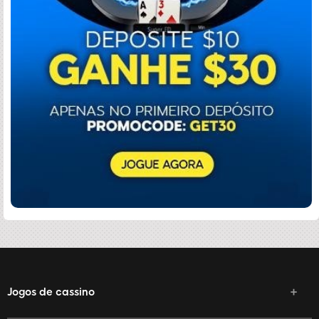
Jogos de cassino