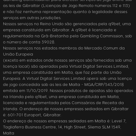
as leis de Gibraltar (Licenças de Jogo Remoto números 112 e 113)
e não faz nenhuma representação quanto à legalidade desses
serviços em outras jurisdições.
Nossos serviços no Reino Unido são gerenciados pela q9bet, uma
empresa constituída em Gibraltar. A q9bet é licenciada e
regulamentada na Grã-Bretanha pela Gambling Commission, sob
o número de conta 39028.
Nossos serviços nos estados membros do Mercado Comum da
União Europeia
(exceto em estados onde nossos serviços são fornecidos sob uma
licença local) são operados pela Virtual Digital Services Limited,
uma empresa constituída em Malta, que faz parte da União
Europeia. A Virtual Digital Services Limited opera sob uma licença
de jogo concedida sob as leis de Malta - MGA/CRP/543/2018
emitida em 11/10/2019. Nossos produtos de apostas são operados
na Irlanda pela q9bet, uma empresa constituída em Malta,
licenciada e regulamentada pelos Comissários de Receita da
Irlanda. O endereço de nossas empresas sediadas em Gibraltar
é: 601-701 Europort, Gibraltar.
O endereço de nossas empresas sediadas em Malta é: Level 7,
Tagliaferro Business Centre, 14, High Street, Sliema SLM 1549,
Malta