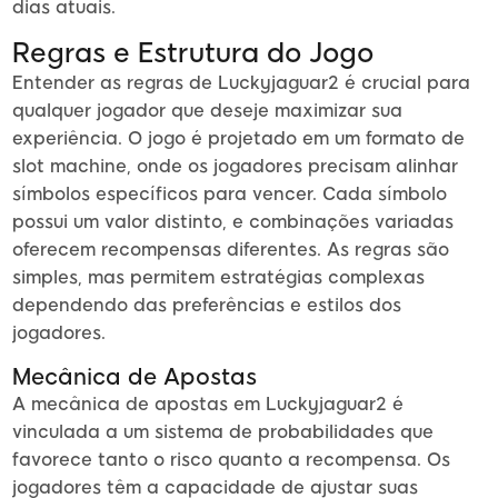
dias atuais.
Regras e Estrutura do Jogo
Entender as regras de Luckyjaguar2 é crucial para
qualquer jogador que deseje maximizar sua
experiência. O jogo é projetado em um formato de
slot machine, onde os jogadores precisam alinhar
símbolos específicos para vencer. Cada símbolo
possui um valor distinto, e combinações variadas
oferecem recompensas diferentes. As regras são
simples, mas permitem estratégias complexas
dependendo das preferências e estilos dos
jogadores.
Mecânica de Apostas
A mecânica de apostas em Luckyjaguar2 é
vinculada a um sistema de probabilidades que
favorece tanto o risco quanto a recompensa. Os
jogadores têm a capacidade de ajustar suas