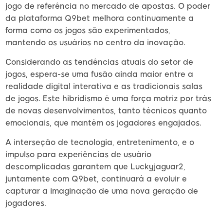
jogo de referência no mercado de apostas. O poder
da plataforma Q9bet melhora continuamente a
forma como os jogos são experimentados,
mantendo os usuários no centro da inovação.
Considerando as tendências atuais do setor de
jogos, espera-se uma fusão ainda maior entre a
realidade digital interativa e as tradicionais salas
de jogos. Este hibridismo é uma força motriz por trás
de novas desenvolvimentos, tanto técnicos quanto
emocionais, que mantêm os jogadores engajados.
A interseção de tecnologia, entretenimento, e o
impulso para experiências de usuário
descomplicadas garantem que Luckyjaguar2,
juntamente com Q9bet, continuará a evoluir e
capturar a imaginação de uma nova geração de
jogadores.