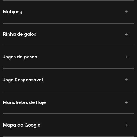
Mahjong
Rinha de galos
Jogos de pesca
Jogo Responsável
Manchetes de Hoje
Mapa do Google