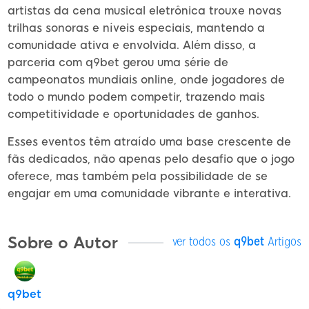
artistas da cena musical eletrônica trouxe novas
trilhas sonoras e níveis especiais, mantendo a
comunidade ativa e envolvida. Além disso, a
parceria com q9bet gerou uma série de
campeonatos mundiais online, onde jogadores de
todo o mundo podem competir, trazendo mais
competitividade e oportunidades de ganhos.
Esses eventos têm atraído uma base crescente de
fãs dedicados, não apenas pelo desafio que o jogo
oferece, mas também pela possibilidade de se
engajar em uma comunidade vibrante e interativa.
Sobre o Autor
ver todos os
q9bet
Artigos
q9bet