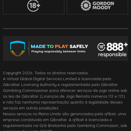
Copyright 2026. Todos os direitos reservados.
A Virtual Global Digital Services Limited é licenciada pela
Gibraltar Licensing Authority e regulamentada pelo Gibraltar
Gambling Commissioner para oferecer serviços de jogo online sob
as leis de Gibraltar (Licenças de Jogo Remoto números 112 e 113)
e não faz nenhuma representação quanto à legalidade desses
serviços em outras jurisdições.
Nossos serviços no Reino Unido são gerenciados pela q9bet, uma
empresa constituída em Gibraltar. A q9bet é licenciada e
regulamentada na Grã-Bretanha pela Gambling Commission, sob