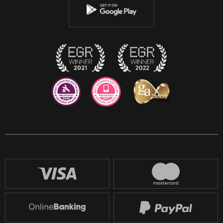
Instagram
Discord
Twitch
Reddit