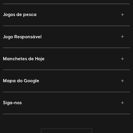
Jogos de pesca
Jogo Responsável
Manchetes de Hoje
Mapa do Google
Siga-nos
Facebook
Twitter
YouTube