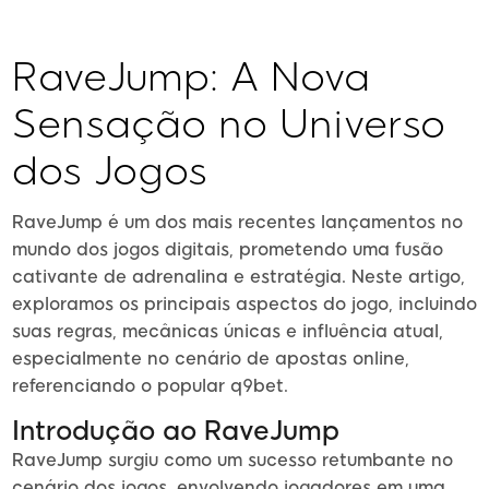
RaveJump: A Nova
Sensação no Universo
dos Jogos
RaveJump é um dos mais recentes lançamentos no
mundo dos jogos digitais, prometendo uma fusão
cativante de adrenalina e estratégia. Neste artigo,
exploramos os principais aspectos do jogo, incluindo
suas regras, mecânicas únicas e influência atual,
especialmente no cenário de apostas online,
referenciando o popular q9bet.
Introdução ao RaveJump
RaveJump surgiu como um sucesso retumbante no
cenário dos jogos, envolvendo jogadores em uma