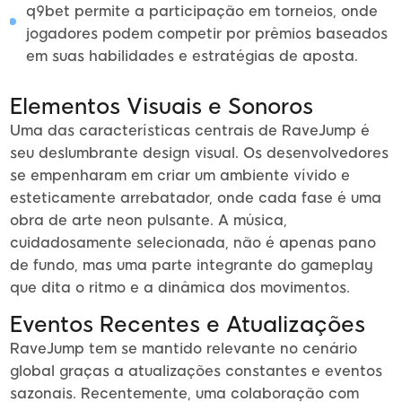
q9bet permite a participação em torneios, onde
jogadores podem competir por prêmios baseados
em suas habilidades e estratégias de aposta.
Elementos Visuais e Sonoros
Uma das características centrais de RaveJump é
seu deslumbrante design visual. Os desenvolvedores
se empenharam em criar um ambiente vívido e
esteticamente arrebatador, onde cada fase é uma
obra de arte neon pulsante. A música,
cuidadosamente selecionada, não é apenas pano
de fundo, mas uma parte integrante do gameplay
que dita o ritmo e a dinâmica dos movimentos.
Eventos Recentes e Atualizações
RaveJump tem se mantido relevante no cenário
global graças a atualizações constantes e eventos
sazonais. Recentemente, uma colaboração com