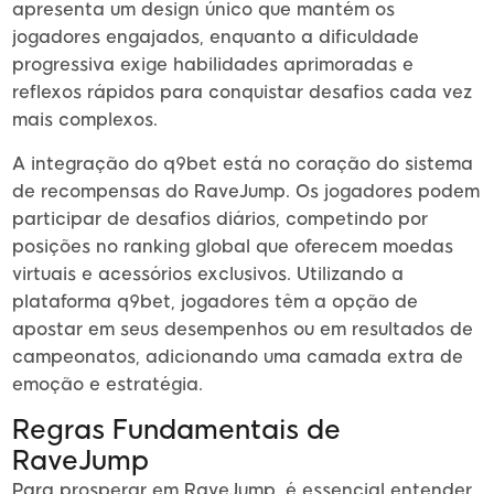
apresenta um design único que mantém os
jogadores engajados, enquanto a dificuldade
progressiva exige habilidades aprimoradas e
reflexos rápidos para conquistar desafios cada vez
mais complexos.
A integração do q9bet está no coração do sistema
de recompensas do RaveJump. Os jogadores podem
participar de desafios diários, competindo por
posições no ranking global que oferecem moedas
virtuais e acessórios exclusivos. Utilizando a
plataforma q9bet, jogadores têm a opção de
apostar em seus desempenhos ou em resultados de
campeonatos, adicionando uma camada extra de
emoção e estratégia.
Regras Fundamentais de
RaveJump
Para prosperar em RaveJump, é essencial entender