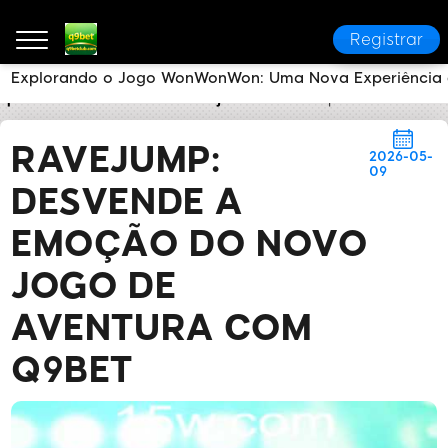
Registrar
Explorando o Jogo WonWonWon: Uma Nova Experiência 
q9bet
Manchetes de Hoje
RaveJump: Desvende a
RAVEJUMP:
2026-05-
09
DESVENDE A
EMOÇÃO DO NOVO
JOGO DE
AVENTURA COM
Q9BET