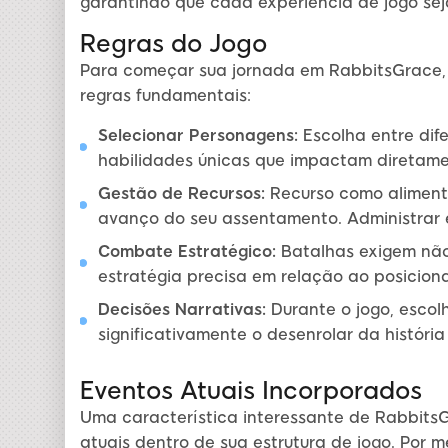
garantindo que cada experiência de jogo sej
Regras do Jogo
Para começar sua jornada em RabbitsGrace, o
regras fundamentais:
Selecionar Personagens:
Escolha entre dif
habilidades únicas que impactam diretamen
Gestão de Recursos:
Recurso como alimento
avanço do seu assentamento. Administrar e
Combate Estratégico:
Batalhas exigem nã
estratégia precisa em relação ao posicion
Decisões Narrativas:
Durante o jogo, escol
significativamente o desenrolar da históri
Eventos Atuais Incorporados
Uma característica interessante de Rabbits
atuais dentro de sua estrutura de jogo. Por m