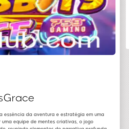
COMPARTILHAR
tsGrace
a essência da aventura e estratégia em uma
r uma equipe de mentes criativas, o jogo
do, reunindo elementos de narrativa profunda