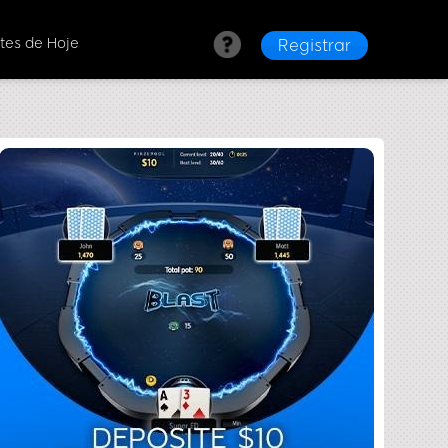
es de Hoje
Registrar