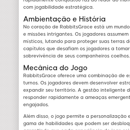
com jogabilidade estratégica.
Ambientação e História
No coração de RabbitsGrace está um mundo 
e missões intrigantes. Os jogadores assumem
místicos, lutando para proteger suas terras d
capítulos que desafiam os jogadores a tomar 
sobrevivência de seus companheiros coelhos.
Mecânica do Jogo
RabbitsGrace oferece uma combinação de est
turnos. Os jogadores devem desenvolver estra
expandir seu território. A gestão inteligent
responder rapidamente a ameaças emergent
engajados.
Além disso, o jogo permite a personalização
gama de habilidades que podem ser desbloq