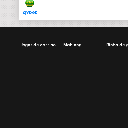
q9bet
Jogos de cassino
Mahjong
Rinha de 