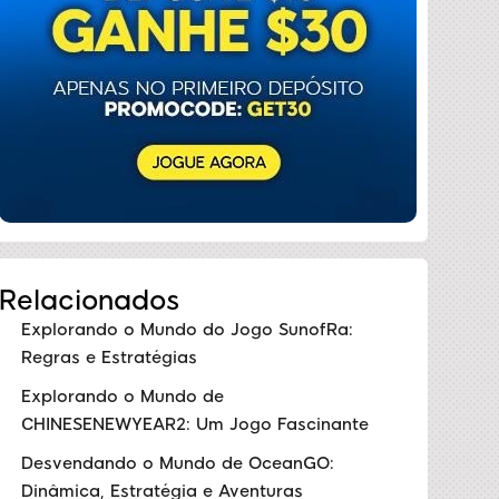
Relacionados
Explorando o Mundo do Jogo SunofRa:
Regras e Estratégias
Explorando o Mundo de
CHINESENEWYEAR2: Um Jogo Fascinante
Desvendando o Mundo de OceanGO:
Dinâmica, Estratégia e Aventuras