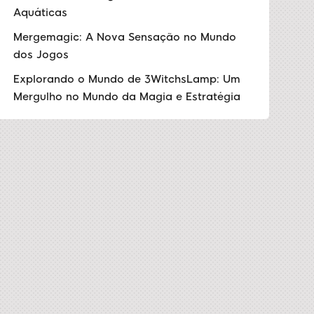
Aquáticas
Mergemagic: A Nova Sensação no Mundo
dos Jogos
Explorando o Mundo de 3WitchsLamp: Um
Mergulho no Mundo da Magia e Estratégia