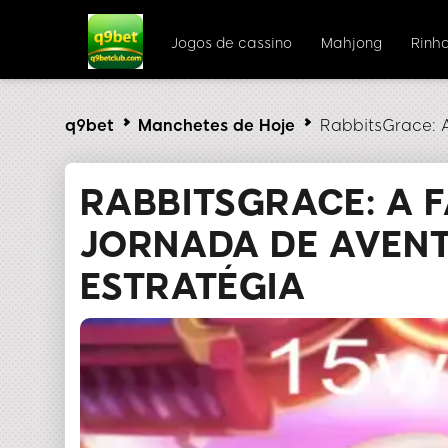
Jogos de cassino
Mahjong
Rinh
q9bet
Manchetes de Hoje
RabbitsGrace: A
RABBITSGRACE: A 
JORNADA DE AVENT
ESTRATÉGIA