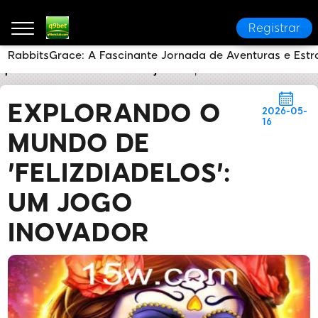
Registrar
RabbitsGrace: A Fascinante Jornada de Aventuras e Estr
q9bet
Manchetes de Hoje
Explorando o Mundo de 
EXPLORANDO O
2026-05-
16
MUNDO DE
'FELIZDIADELOS':
UM JOGO
INOVADOR