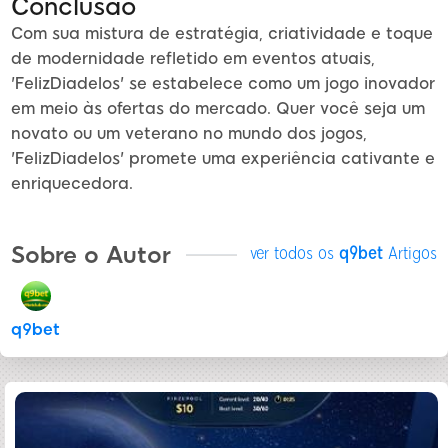
Conclusão
Com sua mistura de estratégia, criatividade e toque
de modernidade refletido em eventos atuais,
'FelizDiadelos' se estabelece como um jogo inovador
em meio às ofertas do mercado. Quer você seja um
novato ou um veterano no mundo dos jogos,
'FelizDiadelos' promete uma experiência cativante e
enriquecedora.
Sobre o Autor
ver todos os
q9bet
Artigos
q9bet