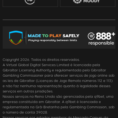
Copyright 2026. Todos os direitos reservados.
A Virtual Global Digital Services Limited é licenciada pela
Gibraltar Licensing Authority e regulamentada pelo Gibraltar
Gambling Commissioner para oferecer serviços de jogo online sob
as leis de Gibraltar (Licenças de Jogo Remoto números 112 e 113)
e não faz nenhuma representação quanto à legalidade desses
serviços em outras jurisdições.
Nossos serviços no Reino Unido são gerenciados pela q9bet, uma
empresa constituída em Gibraltar. A q9bet é licenciada e
regulamentada na Grã-Bretanha pela Gambling Commission, sob
o número de conta 39028.
Nossos serviços nos estados membros do Mercado Comum da