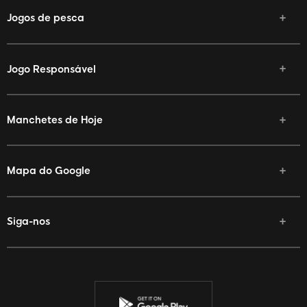
Jogos de pesca
Jogo Responsável
Manchetes de Hoje
Mapa do Google
Siga-nos
Facebook
Twitter
YouTube
Instagram