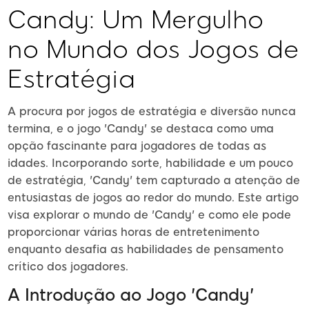
Candy: Um Mergulho
no Mundo dos Jogos de
Estratégia
A procura por jogos de estratégia e diversão nunca
termina, e o jogo 'Candy' se destaca como uma
opção fascinante para jogadores de todas as
idades. Incorporando sorte, habilidade e um pouco
de estratégia, 'Candy' tem capturado a atenção de
entusiastas de jogos ao redor do mundo. Este artigo
visa explorar o mundo de 'Candy' e como ele pode
proporcionar várias horas de entretenimento
enquanto desafia as habilidades de pensamento
crítico dos jogadores.
A Introdução ao Jogo 'Candy'