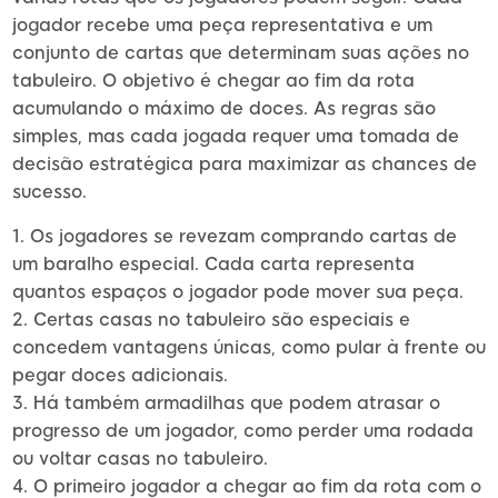
jogador recebe uma peça representativa e um
conjunto de cartas que determinam suas ações no
tabuleiro. O objetivo é chegar ao fim da rota
acumulando o máximo de doces. As regras são
simples, mas cada jogada requer uma tomada de
decisão estratégica para maximizar as chances de
sucesso.
1. Os jogadores se revezam comprando cartas de
um baralho especial. Cada carta representa
quantos espaços o jogador pode mover sua peça.
2. Certas casas no tabuleiro são especiais e
concedem vantagens únicas, como pular à frente ou
pegar doces adicionais.
3. Há também armadilhas que podem atrasar o
progresso de um jogador, como perder uma rodada
ou voltar casas no tabuleiro.
4. O primeiro jogador a chegar ao fim da rota com o