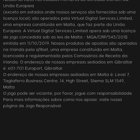
União Europeia
(exceto em estados onde nossos serviços são fornecidos sob uma
licença local) são operados pela Virtual Digital Services Limited,
uma empresa constituída em Malta, que faz parte da União
Europeia. A Virtual Digital Services Limited opera sob uma licença
de jogo concedida sob as leis de Malta - MGA/CRP/543/2018
emitida em 11/10/2019. Nossos produtos de apostas são operados
na Irlanda pela q9bet, uma empresa constituída em Malta,
licenciada e regulamentada pelos Comissários de Receita da
Irlanda. O endereço de nossas empresas sediadas em Gibraltar
é: 601-701 Europort, Gibraltar.
O endereço de nossas empresas sediadas em Malta é: Level 7,
Tagliaferro Business Centre, 14, High Street, Sliema SLM 1549,
Malta
O jogo pode ser viciante; por favor, jogue com responsabilidade.
Para mais informações sobre como nos apoiar, visite nossa
página de Jogo Responsável.