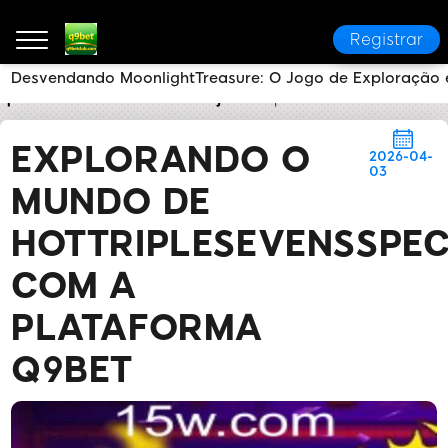
Registrar
Desvendando MoonlightTreasure: O Jogo de Exploração 
q9bet
Manchetes de Hoje
Explorando o Mundo de
EXPLORANDO O
2026-04-
03
MUNDO DE
HOTTRIPLESEVENSSPEC
COM A
PLATAFORMA
Q9BET