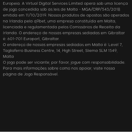
Europeia. A Virtual Digital Services Limited opera sob uma licença
de jogo concedida sob as leis de Malta - MGA/CRP/543/2018
emitida em 11/10/2019. Nossos produtos de apostas são operados
na Irlanda pela q9bet, uma empresa constituída em Malta,
licenciada e regulamentada pelos Comissários de Receita da
Irlanda. O endereço de nossas empresas sediadas em Gibraltar
é: 601-701 Europort, Gibraltar.
O endereço de nossas empresas sediadas em Malta é: Level 7,
Tagliaferro Business Centre, 14, High Street, Sliema SLM 1549,
Malta
O jogo pode ser viciante; por favor, jogue com responsabilidade.
Para mais informações sobre como nos apoiar, visite nossa
página de Jogo Responsável.