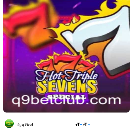
COMPARTILHAR
By
q9bet