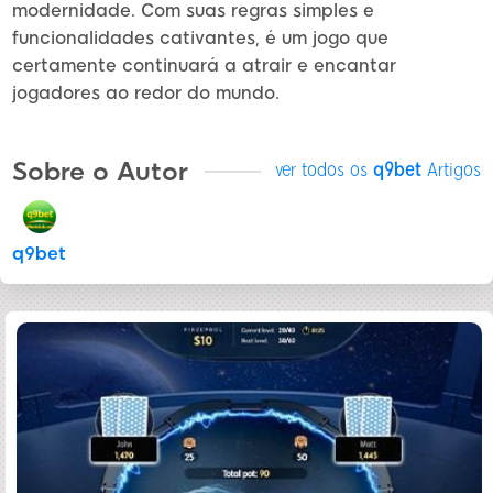
modernidade. Com suas regras simples e
funcionalidades cativantes, é um jogo que
certamente continuará a atrair e encantar
jogadores ao redor do mundo.
Sobre o Autor
ver todos os
q9bet
Artigos
q9bet