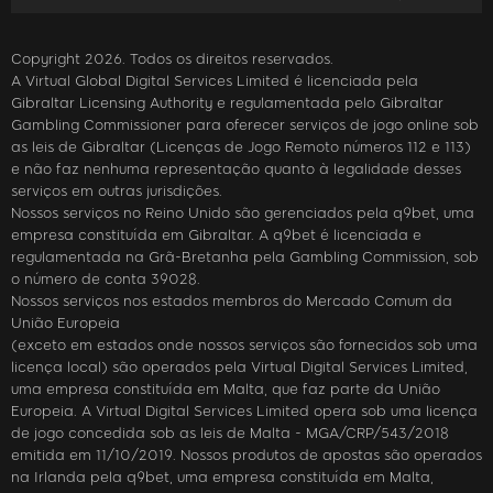
Copyright 2026. Todos os direitos reservados.
A Virtual Global Digital Services Limited é licenciada pela
Gibraltar Licensing Authority e regulamentada pelo Gibraltar
Gambling Commissioner para oferecer serviços de jogo online sob
as leis de Gibraltar (Licenças de Jogo Remoto números 112 e 113)
e não faz nenhuma representação quanto à legalidade desses
serviços em outras jurisdições.
Nossos serviços no Reino Unido são gerenciados pela q9bet, uma
empresa constituída em Gibraltar. A q9bet é licenciada e
regulamentada na Grã-Bretanha pela Gambling Commission, sob
o número de conta 39028.
Nossos serviços nos estados membros do Mercado Comum da
União Europeia
(exceto em estados onde nossos serviços são fornecidos sob uma
licença local) são operados pela Virtual Digital Services Limited,
uma empresa constituída em Malta, que faz parte da União
Europeia. A Virtual Digital Services Limited opera sob uma licença
de jogo concedida sob as leis de Malta - MGA/CRP/543/2018
emitida em 11/10/2019. Nossos produtos de apostas são operados
na Irlanda pela q9bet, uma empresa constituída em Malta,