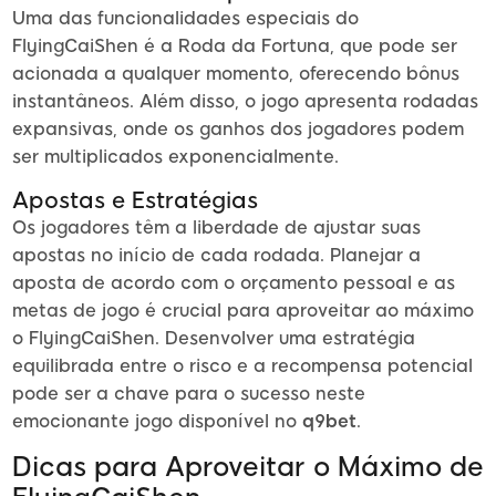
Uma das funcionalidades especiais do
FlyingCaiShen é a Roda da Fortuna, que pode ser
acionada a qualquer momento, oferecendo bônus
instantâneos. Além disso, o jogo apresenta rodadas
expansivas, onde os ganhos dos jogadores podem
ser multiplicados exponencialmente.
Apostas e Estratégias
Os jogadores têm a liberdade de ajustar suas
apostas no início de cada rodada. Planejar a
aposta de acordo com o orçamento pessoal e as
metas de jogo é crucial para aproveitar ao máximo
o FlyingCaiShen. Desenvolver uma estratégia
equilibrada entre o risco e a recompensa potencial
pode ser a chave para o sucesso neste
emocionante jogo disponível no
q9bet
.
Dicas para Aproveitar o Máximo de