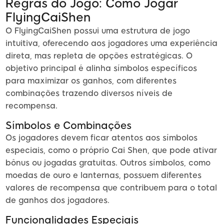
Regras do Jogo: Como Jogar
FlyingCaiShen
O FlyingCaiShen possui uma estrutura de jogo
intuitiva, oferecendo aos jogadores uma experiência
direta, mas repleta de opções estratégicas. O
objetivo principal é alinha símbolos específicos
para maximizar os ganhos, com diferentes
combinações trazendo diversos níveis de
recompensa.
Símbolos e Combinações
Os jogadores devem ficar atentos aos símbolos
especiais, como o próprio Cai Shen, que pode ativar
bônus ou jogadas gratuitas. Outros símbolos, como
moedas de ouro e lanternas, possuem diferentes
valores de recompensa que contribuem para o total
de ganhos dos jogadores.
Funcionalidades Especiais