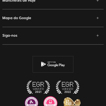
Manchetes de Hoje
Mapa do Google
Siga-nos
Facebook
Twitter
YouTube
Instagram
Discord
Twitch
Reddit