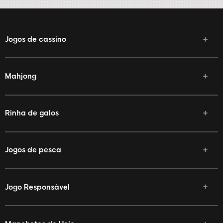
Jogos de cassino
Mahjong
Rinha de galos
Jogos de pesca
Jogo Responsável