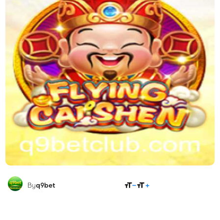
COMPARTILHAR
By
q9bet