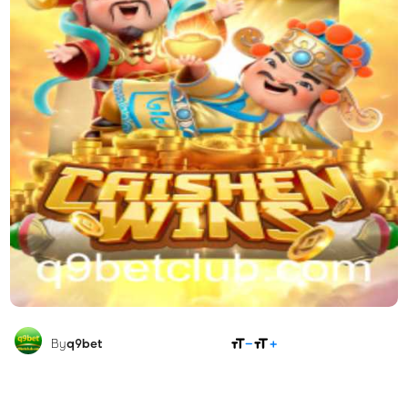
COMPARTILHAR
By
q9bet