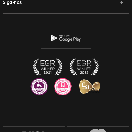
Siga-nos
Facebook
Twitter
YouTube
Instagram
Discord
Twitch
Reddit