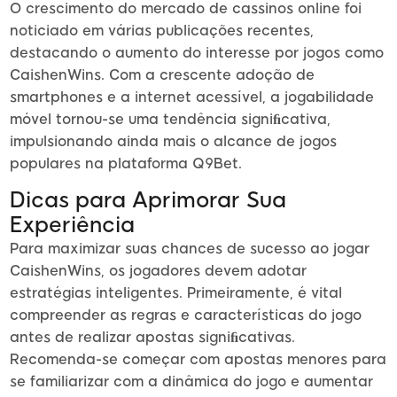
O crescimento do mercado de cassinos online foi
noticiado em várias publicações recentes,
destacando o aumento do interesse por jogos como
CaishenWins. Com a crescente adoção de
smartphones e a internet acessível, a jogabilidade
móvel tornou-se uma tendência signiﬁcativa,
impulsionando ainda mais o alcance de jogos
populares na plataforma Q9Bet.
Dicas para Aprimorar Sua
Experiência
Para maximizar suas chances de sucesso ao jogar
CaishenWins, os jogadores devem adotar
estratégias inteligentes. Primeiramente, é vital
compreender as regras e características do jogo
antes de realizar apostas signiﬁcativas.
Recomenda-se começar com apostas menores para
se familiarizar com a dinâmica do jogo e aumentar