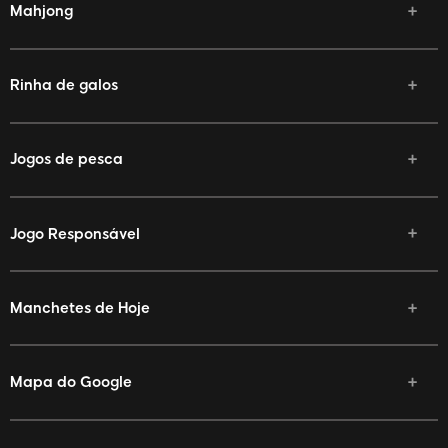
Mahjong
Rinha de galos
Jogos de pesca
Jogo Responsável
Manchetes de Hoje
Mapa do Google