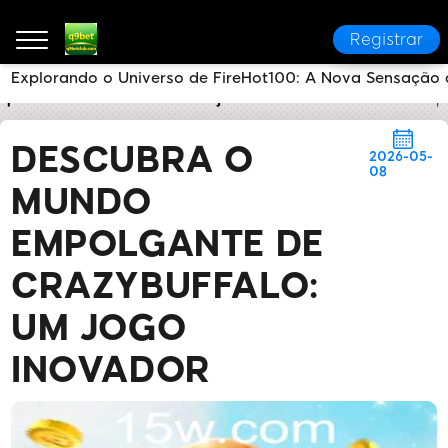
Registrar
Explorando o Universo de FireHot100: A Nova Sensação
q9bet
Manchetes de Hoje
Descubra o Mundo Emp
DESCUBRA O
2026-05-
08
MUNDO
EMPOLGANTE DE
CRAZYBUFFALO:
UM JOGO
INOVADOR