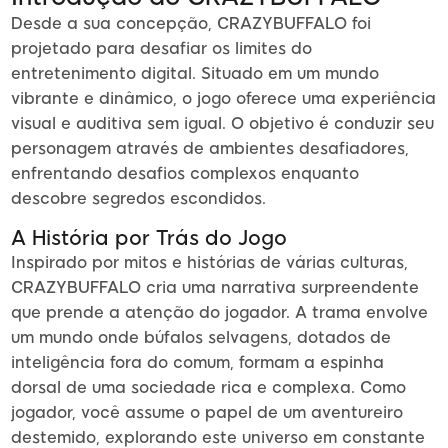
Desde a sua concepção, CRAZYBUFFALO foi
projetado para desafiar os limites do
entretenimento digital. Situado em um mundo
vibrante e dinâmico, o jogo oferece uma experiência
visual e auditiva sem igual. O objetivo é conduzir seu
personagem através de ambientes desafiadores,
enfrentando desafios complexos enquanto
descobre segredos escondidos.
A História por Trás do Jogo
Inspirado por mitos e histórias de várias culturas,
CRAZYBUFFALO cria uma narrativa surpreendente
que prende a atenção do jogador. A trama envolve
um mundo onde búfalos selvagens, dotados de
inteligência fora do comum, formam a espinha
dorsal de uma sociedade rica e complexa. Como
jogador, você assume o papel de um aventureiro
destemido, explorando este universo em constante