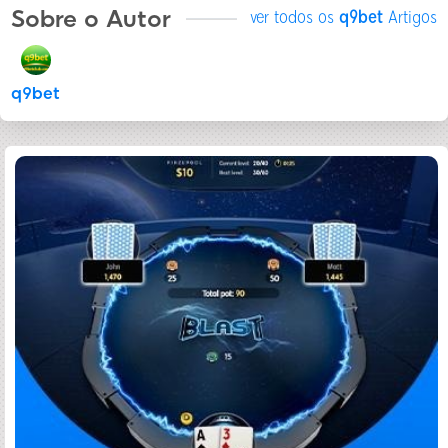
Sobre o Autor
ver todos os
q9bet
Artigos
q9bet