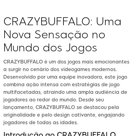
CRAZYBUFFALO: Uma
Nova Sensação no
Mundo dos Jogos
CRAZYBUFFALO é um dos jogos mais emocionantes
a surgir no cenário dos videogames modernos.
Desenvolvido por uma equipe inovadora, este jogo
combina ação intensa com estratégias de jogo
multifacetadas, atraindo uma ampla audiência de
jogadores ao redor do mundo. Desde seu
lançamento, CRAZYBUFFALO se destacou pela
originalidade e pelo design cativante, engajando
jogadores de todas as idades.
Introdução ao CRAZYBUFFALO