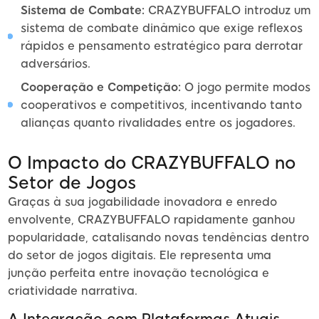
Sistema de Combate:
CRAZYBUFFALO introduz um
sistema de combate dinâmico que exige reflexos
rápidos e pensamento estratégico para derrotar
adversários.
Cooperação e Competição:
O jogo permite modos
cooperativos e competitivos, incentivando tanto
alianças quanto rivalidades entre os jogadores.
O Impacto do CRAZYBUFFALO no
Setor de Jogos
Graças à sua jogabilidade inovadora e enredo
envolvente, CRAZYBUFFALO rapidamente ganhou
popularidade, catalisando novas tendências dentro
do setor de jogos digitais. Ele representa uma
junção perfeita entre inovação tecnológica e
criatividade narrativa.