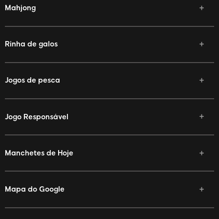
Mahjong
Rinha de galos
Jogos de pesca
Jogo Responsável
Manchetes de Hoje
Mapa do Google