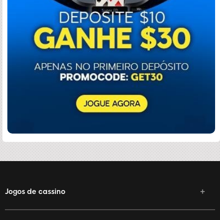
Jogos de cassino